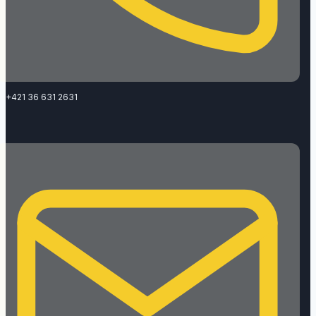
+421 36 631 2631