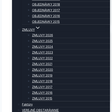
OBJEDNÁVKY 2018
OBJEDNÁVKY 2017
OBJEDNÁVKY 2016
OBJEDNÁVKY 2015
ZMLUVY
ZMLUVY 2026
ZMLUVY 2025
ZMLUVY 2024
ZMLUVY 2023
ZMLUVY 2022
ZMLUVY 2021
ZMLUVY 2020
ZMLUVY 2019
ZMLUVY 2018
ZMLUVY 2017
ZMLUVY 2016
ZMLUVY 2015
Faktúry
VEREJNÉ OBSTARÁVANIE