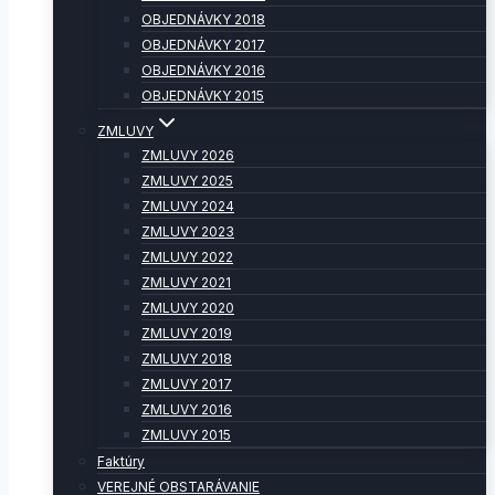
OBJEDNÁVKY 2018
OBJEDNÁVKY 2017
OBJEDNÁVKY 2016
OBJEDNÁVKY 2015
ZMLUVY
ZMLUVY 2026
ZMLUVY 2025
ZMLUVY 2024
ZMLUVY 2023
ZMLUVY 2022
ZMLUVY 2021
ZMLUVY 2020
ZMLUVY 2019
ZMLUVY 2018
ZMLUVY 2017
ZMLUVY 2016
ZMLUVY 2015
Faktúry
VEREJNÉ OBSTARÁVANIE