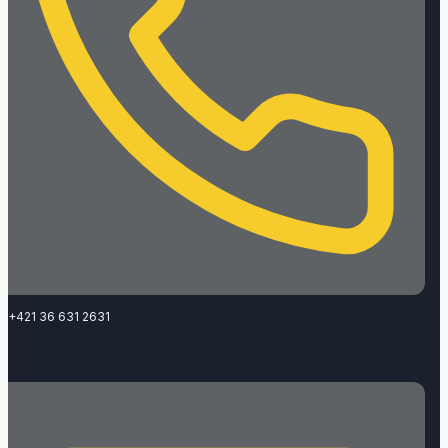
+421 36 631 2631