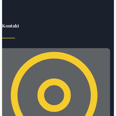
Kontakt