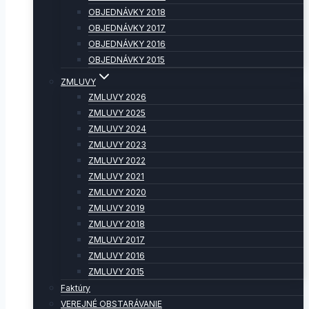
OBJEDNÁVKY 2018
OBJEDNÁVKY 2017
OBJEDNÁVKY 2016
OBJEDNÁVKY 2015
ZMLUVY
ZMLUVY 2026
ZMLUVY 2025
ZMLUVY 2024
ZMLUVY 2023
ZMLUVY 2022
ZMLUVY 2021
ZMLUVY 2020
ZMLUVY 2019
ZMLUVY 2018
ZMLUVY 2017
ZMLUVY 2016
ZMLUVY 2015
Faktúry
VEREJNÉ OBSTARÁVANIE