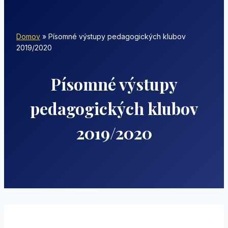
Domov
»
Písomné výstupy pedagogických klubov
2019/2020
Písomné výstupy
pedagogických klubov
2019/2020