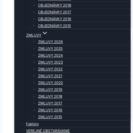
OBJEDNÁVKY 2018
OBJEDNÁVKY 2017
OBJEDNÁVKY 2016
OBJEDNÁVKY 2015
ZMLUVY
ZMLUVY 2026
ZMLUVY 2025
ZMLUVY 2024
ZMLUVY 2023
ZMLUVY 2022
ZMLUVY 2021
ZMLUVY 2020
ZMLUVY 2019
ZMLUVY 2018
ZMLUVY 2017
ZMLUVY 2016
ZMLUVY 2015
Faktúry
VEREJNÉ OBSTARÁVANIE