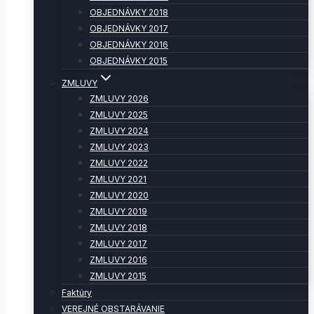
OBJEDNÁVKY 2018
OBJEDNÁVKY 2017
OBJEDNÁVKY 2016
OBJEDNÁVKY 2015
ZMLUVY
ZMLUVY 2026
ZMLUVY 2025
ZMLUVY 2024
ZMLUVY 2023
ZMLUVY 2022
ZMLUVY 2021
ZMLUVY 2020
ZMLUVY 2019
ZMLUVY 2018
ZMLUVY 2017
ZMLUVY 2016
ZMLUVY 2015
Faktúry
VEREJNÉ OBSTARÁVANIE