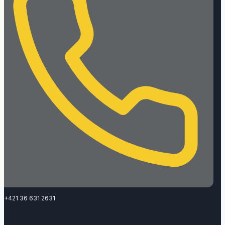
+421 36 631 2631